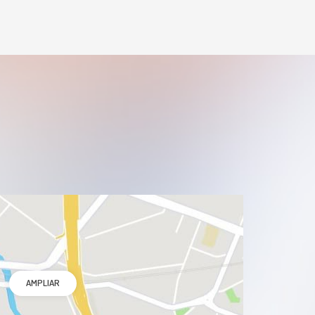
AMPLIAR