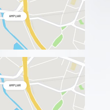
AMPLIAR
AMPLIAR