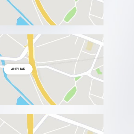
AMPLIAR