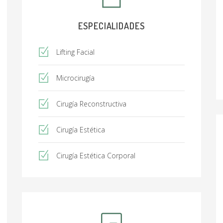
ESPECIALIDADES
Lifting Facial
Microcirugía
Cirugía Reconstructiva
Cirugía Estética
Cirugía Estética Corporal