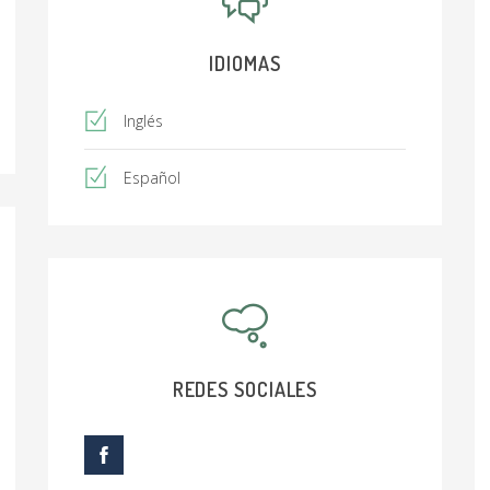
IDIOMAS
Inglés
Español
REDES SOCIALES