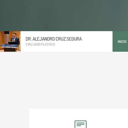
DR. ALEJANDRO CRUZ SEGURA
INICIO
CIRUJANO PLÁSTICO