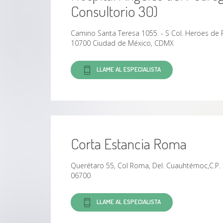
Consultorio 30)
Camino Santa Teresa 1055. - S Col. Heroes de
10700 Ciudad de México, CDMX
LLAME AL ESPECIALISTA
Corta Estancia Roma
Querétaro 55, Col Roma, Del. Cuauhtémoc,C.P.
06700
LLAME AL ESPECIALISTA