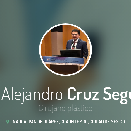
 Alejandro
Cruz Seg
Cirujano plástico
NAUCALPAN DE JUÁREZ, CUAUHTÉMOC, CIUDAD DE MÉXICO