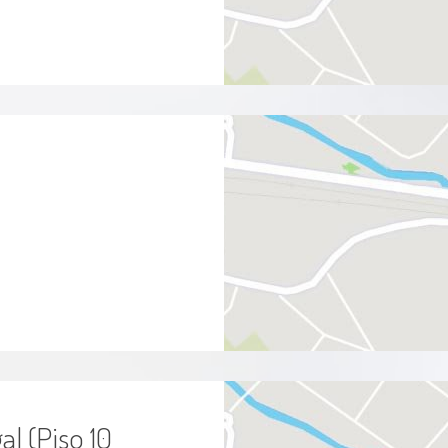
al (Piso 10